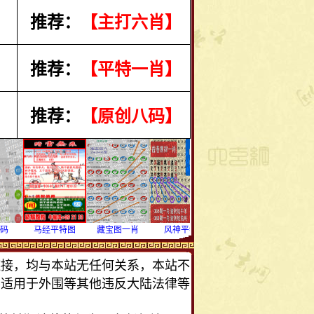
】
推荐：
【主打六肖】
】
推荐：
【平特一肖】
】
推荐：
【原创八码】
马经平特图
藏宝图一肖
风神平特
平特一肖
公式四肖
链接，均与本站无任何关系，本站不
不适用于外围等其他违反大陆法律等