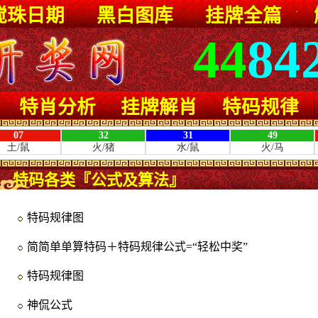
搅珠日期
黑白图库
挂牌全篇
44
84
特肖分析
挂牌解肖
特码规律
特码各类『公式及算法』
特码规律图
简简单单算特码＋特码规律公式=“轻松中奖”
特码规律图
神侃公式