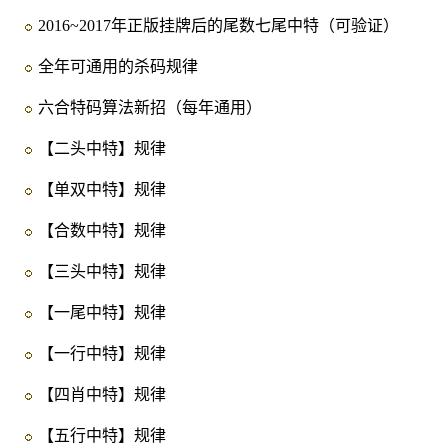
2016~2017年正版挂牌后的尾数七尾中特（可验证）
全年可通用的杀码规律
六合特码算法新招（每年通用）
【二头中特】规律
【单双中特】规律
【合数中特】规律
【三头中特】规律
【一尾中特】规律
【一行中特】规律
【四肖中特】规律
【五行中特】规律