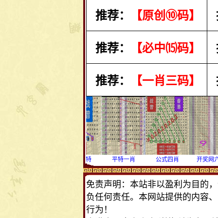
推荐：
【原创⑩码】
推荐：
【必中⒂码】
推荐：
【一肖三码】
藏宝图一肖
风神平特
平特一肖
公式四肖
开奖网六肖
免责声明：本站非以盈利为目的，
负任何责任。本网站提供的内容、
行为！