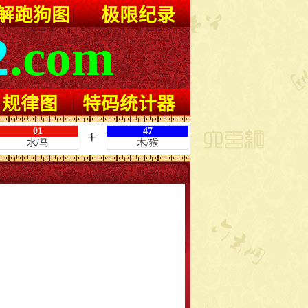
解跑狗图
极限纪录
2
.com
规律图
特码统计器