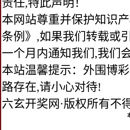
责任,特此声明！
本网站尊重并保护知识产
条例》,如果我们转载或
一个月内通知我们,我们会
本站温馨提示：外围博彩
路存在,请小心对待!
六玄开奖网·版权所有不得转载