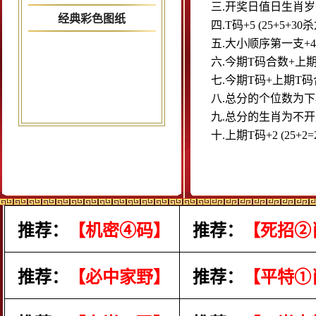
三.开奖日值日生肖岁+8 
经典彩色图纸
四.T码+5 (25+5+30杀龙
五.大小顺序第一支+47-T码
六.今期T码合数+上期T码
七.今期T码+上期T码合数 
八.总分的个位数为下期不
九.总分的生肖为不开生肖 
十.上期T码+2 (25+2=
推荐：
【机密④码】
推荐：
【死招②
推荐：
【必中家野】
推荐：
【平特①