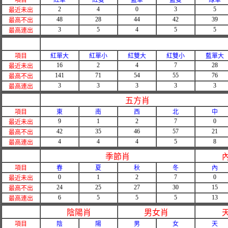
項目
紅單
紅雙
藍單
藍雙
綠單
2
4
0
3
5
最近未出
48
28
44
42
39
最高不出
3
5
4
5
5
最高連出
項目
紅單大
紅單小
紅雙大
紅雙小
藍單大
16
2
4
7
28
最近未出
141
71
54
55
76
最高不出
3
3
3
3
3
最高連出
五方肖
項目
東
南
西
北
中
9
1
2
7
0
最近未出
42
35
46
57
21
最高不出
4
4
4
5
8
最高連出
季節肖
項目
春
夏
秋
冬
內
0
1
2
7
0
最近未出
24
25
27
30
15
最高不出
6
5
5
5
13
最高連出
陰陽肖
男女肖
項目
陰
陽
男
女
天