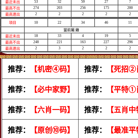
53
32
59
27
7
最近未出
274
203
256
175
200
最高不出
2
2
2
2
2
最高連出
10
22
34
46
11
項目
當前屬:雞
18
33
4
19
5
最近未出
248
221
163
227
296
最高不出
2
3
2
2
2
最高連出
推荐：
【机密④码】
推荐：
【死招②
推荐：
【必中家野】
推荐：
【平特①
推荐：
【六肖一码】
推荐：
【五肖中
推荐：
【原创⑩码】
推荐：
【最准平