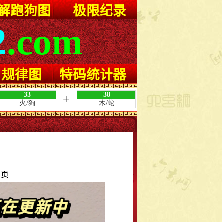
解跑狗图
极限纪录
2
.com
规律图
特码统计器
本页