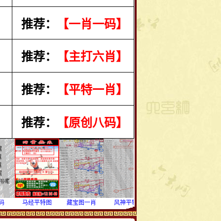
】
推荐：
【一肖一码】
】
推荐：
【主打六肖】
】
推荐：
【平特一肖】
】
推荐：
【原创八码】
马经平特图
藏宝图一肖
风神平特
平特一肖
公式四肖