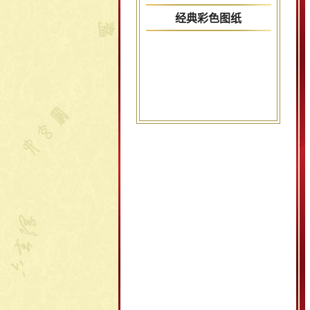
经典彩色图纸