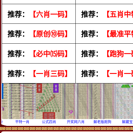
推荐：
【六肖一码】
推荐：
【五肖中
推荐：
【原创⑩码】
推荐：
【最准平
推荐：
【必中⒂码】
推荐：
【跑狗一
推荐：
【一肖三码】
推荐：
【一肖一
平特一肖
公式四肖
开奖网六肖
解老版跑狗
解藏宝图