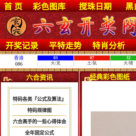
首 页
彩色图库
搅珠日期
黑
开奖记录
平特走势
特肖分析
经典彩色图纸
六合资讯
特码各类『公式及算法』
特码规律图
六合高手的一些心得体会
全年固定公式