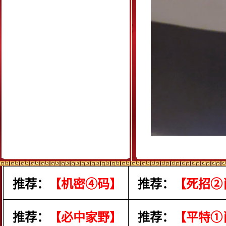
推荐：
【机密④码】
推荐：
【死招②
推荐：
【必中家野】
推荐：
【平特①