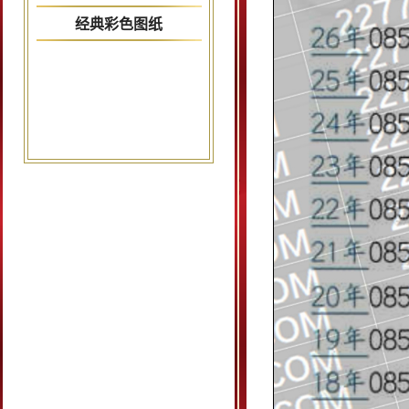
经典彩色图纸