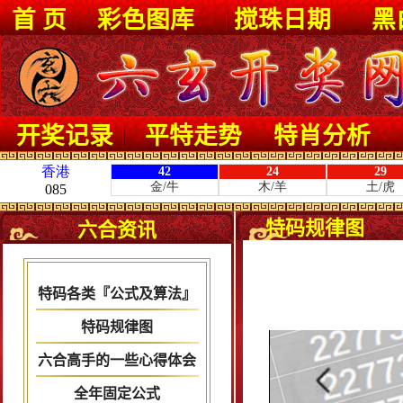
首 页
彩色图库
搅珠日期
黑
开奖记录
平特走势
特肖分析
特码规律图
六合资讯
特码各类『公式及算法』
特码规律图
六合高手的一些心得体会
全年固定公式