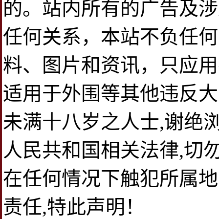
的。站内所有的广告及涉
任何关系，本站不负任何
料、图片和资讯，只应用
适用于外围等其他违反大
未满十八岁之人士,谢绝
人民共和国相关法律,切
在任何情况下触犯所属地
责任,特此声明！