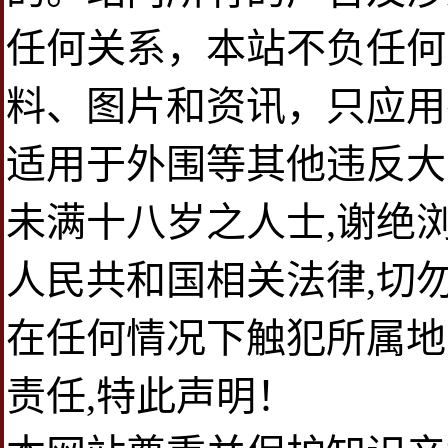
任何关系，本站不负任何
料、图片和资讯，只应用
适用于外围等其他违反大
未满十八岁之人士,谢绝
人民共和国相关法律,切
在任何情况下触犯所属地
责任,特此声明！