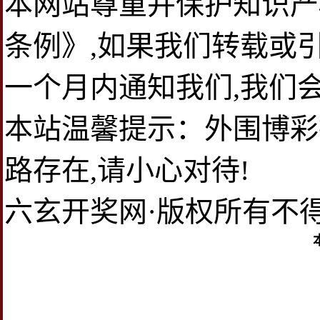
本网站尊重并保护知识产
条例》,如果我们转载或
一个月内通知我们,我们会
本站温馨提示：外围博彩
路存在,请小心对待!
六玄开奖网·版权所有不得转载